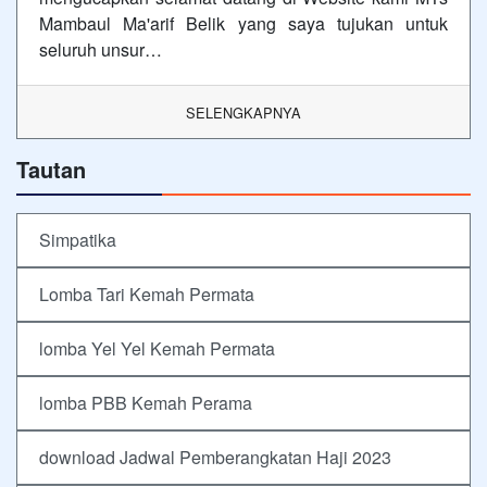
Mambaul Ma'arif Belik yang saya tujukan untuk
seluruh unsur…
SELENGKAPNYA
Tautan
Simpatika
Lomba Tari Kemah Permata
lomba Yel Yel Kemah Permata
lomba PBB Kemah Perama
download Jadwal Pemberangkatan Haji 2023