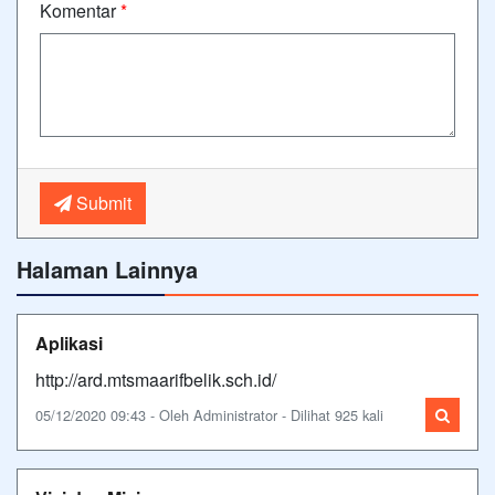
Komentar
*
Submit
Halaman Lainnya
Aplikasi
http://ard.mtsmaarifbelik.sch.id/
05/12/2020 09:43 - Oleh Administrator - Dilihat 925 kali