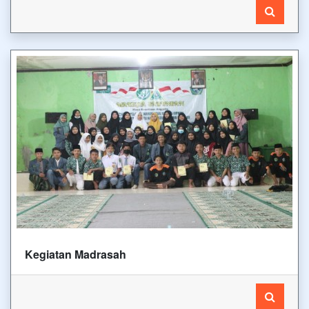
Kegiatan Madrasah