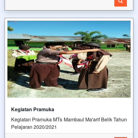
Kegiatan Pramuka
Kegiatan Pramuka MTs Mambaul Ma'arif Belik Tahun
Pelajaran 2020/2021