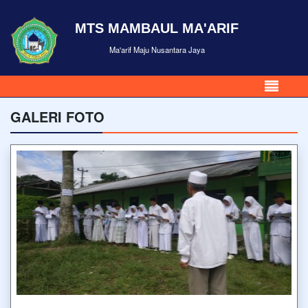
MTS MAMBAUL MA'ARIF
Ma'arif Maju Nusantara Jaya
GALERI FOTO