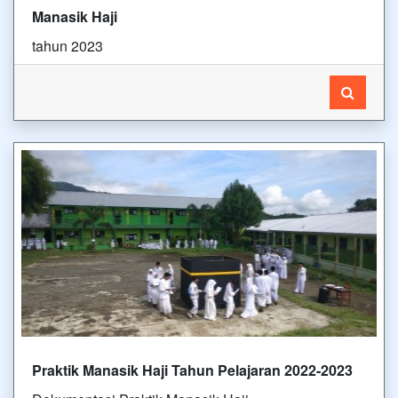
Manasik Haji
tahun 2023
Praktik Manasik Haji Tahun Pelajaran 2022-2023